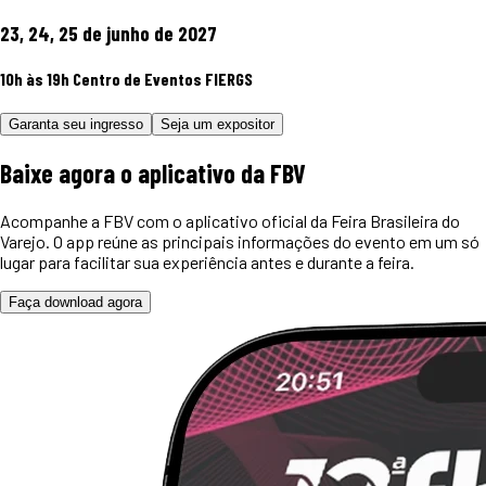
23, 24, 25 de junho de 2027
10h às 19h
Centro de Eventos FIERGS
Garanta seu ingresso
Seja um expositor
Baixe agora o
aplicativo
da FBV
Acompanhe a FBV com o aplicativo oficial da Feira Brasileira do
Varejo. O app reúne as principais informações do evento em um só
lugar para facilitar sua experiência antes e durante a feira.
Faça download agora