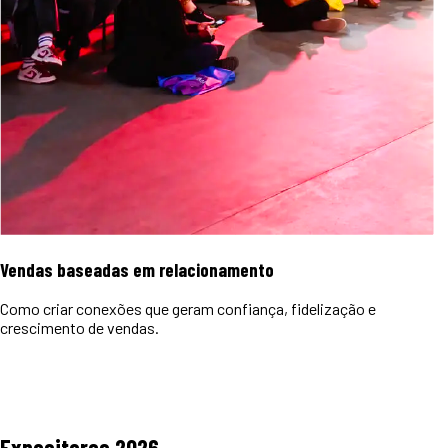
Vendas baseadas em relacionamento
Como criar conexões que geram confiança, fidelização e
crescimento de vendas.
Expositores
2026