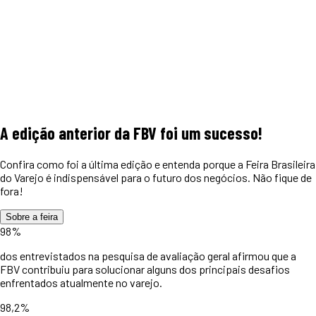
A edição anterior da FBV foi um
sucesso!
Confira como foi a última edição e entenda porque a Feira Brasileira
do Varejo é indispensável para o futuro dos negócios. Não fique de
fora!
Sobre a feira
98%
dos entrevistados na pesquisa de avaliação geral afirmou que a
FBV contribuiu para solucionar alguns dos principais desafios
enfrentados atualmente no varejo.
98,2%