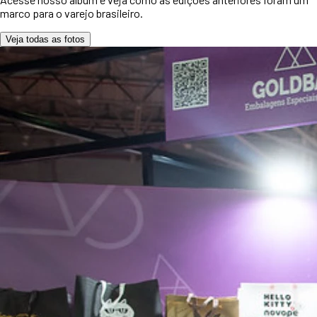
marco para o varejo brasileiro.
Veja todas as fotos