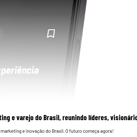
ing e varejo do Brasil, reunindo líderes, visioná
marketing e inovação do Brasil. O futuro começa agora!