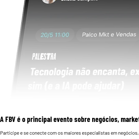
A FBV é o principal evento sobre negócios, market
Participe e se conecte com os maiores especialistas em negócios, 