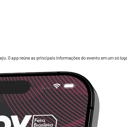
ejo. O app reúne as principais informações do evento em um só lugar 