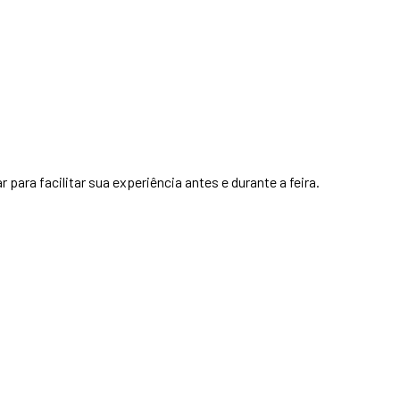
para facilitar sua experiência antes e durante a feira.