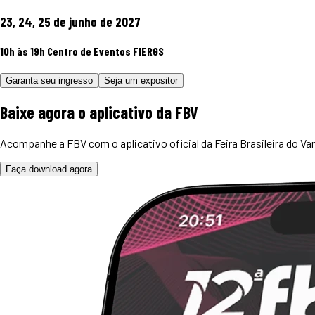
23, 24, 25 de junho de 2027
10h às 19h
Centro de Eventos FIERGS
Garanta seu ingresso
Seja um expositor
Baixe agora o
aplicativo
da FBV
Acompanhe a FBV com o aplicativo oficial da Feira Brasileira do Var
Faça download agora