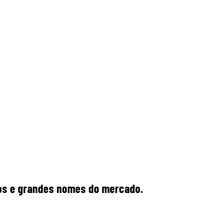
rios e grandes nomes do mercado.