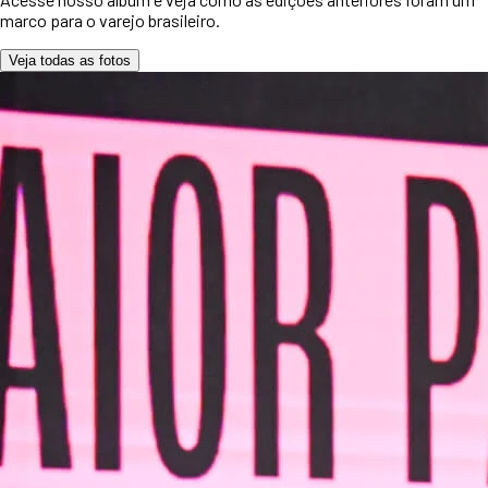
marco para o varejo brasileiro.
Veja todas as fotos