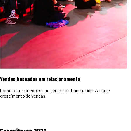
Vendas baseadas em relacionamento
Como criar conexões que geram confiança, fidelização e
crescimento de vendas.
Expositores
2026