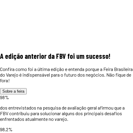
A edição anterior da FBV foi um
sucesso!
Confira como foi a última edição e entenda porque a Feira Brasileira
do Varejo é indispensável para o futuro dos negócios. Não fique de
fora!
Sobre a feira
98%
dos entrevistados na pesquisa de avaliação geral afirmou que a
FBV contribuiu para solucionar alguns dos principais desafios
enfrentados atualmente no varejo.
98,2%