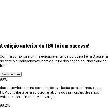
A edição anterior da FBV foi um
sucesso!
Confira como foi a última edição e entenda porque a Feira Brasileira
do Varejo é indispensável para o futuro dos negócios. Não fique de
fora!
Sobre a feira
98%
dos entrevistados na pesquisa de avaliação geral afirmou que a
FBV contribuiu para solucionar alguns dos principais desafios
enfrentados atualmente no varejo.
98,2%