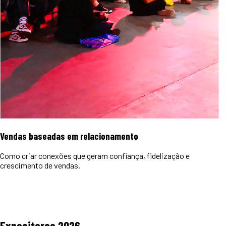
Vendas baseadas em relacionamento
Como criar conexões que geram confiança, fidelização e
crescimento de vendas.
Expositores
2026