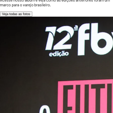
marco para o varejo brasileiro.
Veja todas as fotos