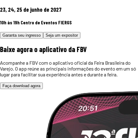
23, 24, 25 de junho de 2027
10h às 19h
Centro de Eventos FIERGS
Garanta seu ingresso
Seja um expositor
Baixe agora o
aplicativo
da FBV
Acompanhe a FBV com o aplicativo oficial da Feira Brasileira do
Varejo. O app reúne as principais informações do evento em um só
lugar para facilitar sua experiência antes e durante a feira.
Faça download agora