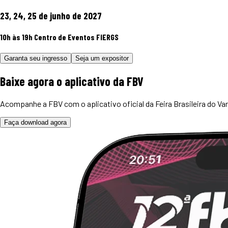
23, 24, 25 de junho de 2027
10h às 19h
Centro de Eventos FIERGS
Garanta seu ingresso
Seja um expositor
Baixe agora o
aplicativo
da FBV
Acompanhe a FBV com o aplicativo oficial da Feira Brasileira do Var
Faça download agora