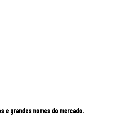
rios e grandes nomes do mercado.