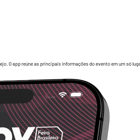
ejo. O app reúne as principais informações do evento em um só lugar 