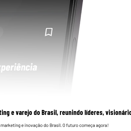
ing e varejo do Brasil, reunindo líderes, visioná
marketing e inovação do Brasil. O futuro começa agora!