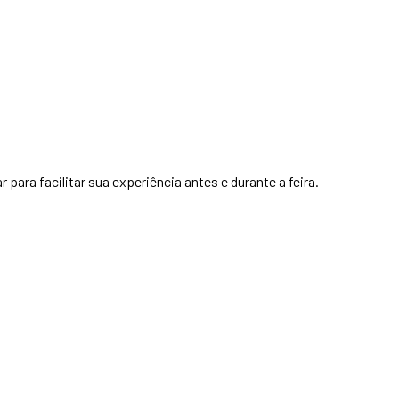
para facilitar sua experiência antes e durante a feira.