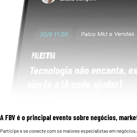
A FBV é o principal evento sobre negócios, market
Participe e se conecte com os maiores especialistas em negócios, 