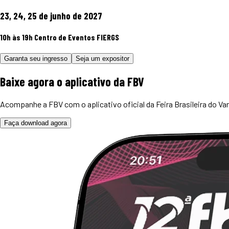
23, 24, 25 de junho de 2027
10h às 19h
Centro de Eventos FIERGS
Garanta seu ingresso
Seja um expositor
Baixe agora o
aplicativo
da FBV
Acompanhe a FBV com o aplicativo oficial da Feira Brasileira do Var
Faça download agora