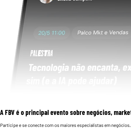
A FBV é o principal evento sobre negócios, market
Participe e se conecte com os maiores especialistas em negócios, 