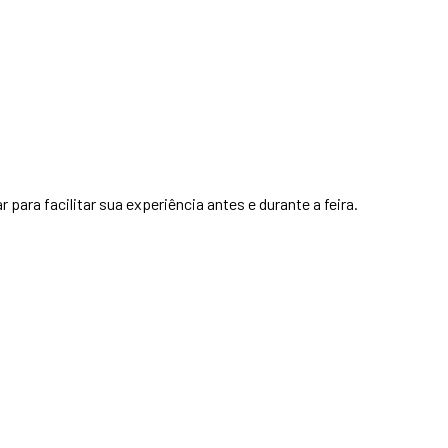
para facilitar sua experiência antes e durante a feira.