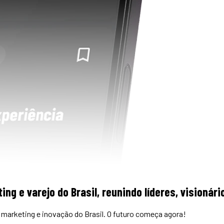
ing e varejo do Brasil, reunindo líderes, visioná
marketing e inovação do Brasil. O futuro começa agora!