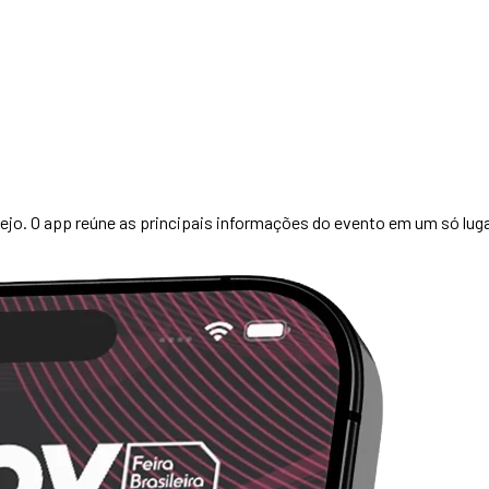
ejo. O app reúne as principais informações do evento em um só lugar 