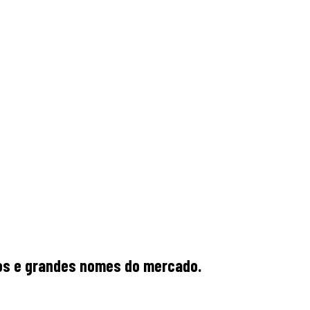
rios e grandes nomes do mercado.