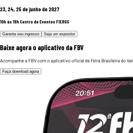
23, 24, 25 de junho de 2027
10h às 19h
Centro de Eventos FIERGS
Garanta seu ingresso
Seja um expositor
Baixe agora o
aplicativo
da FBV
Acompanhe a FBV com o aplicativo oficial da Feira Brasileira do Var
Faça download agora