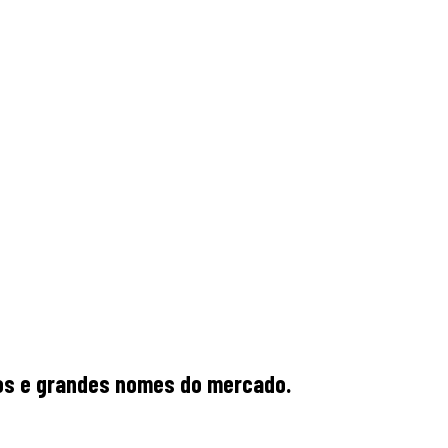
rios e grandes nomes do mercado.