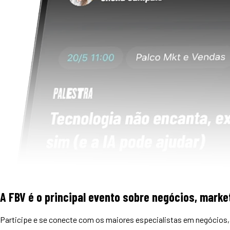
A FBV é o principal evento sobre negócios, market
Participe e se conecte com os maiores especialistas em negócios, 