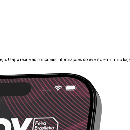
ejo. O app reúne as principais informações do evento em um só lugar 