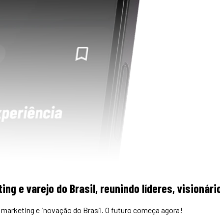
ing e varejo do Brasil, reunindo líderes, visioná
marketing e inovação do Brasil. O futuro começa agora!