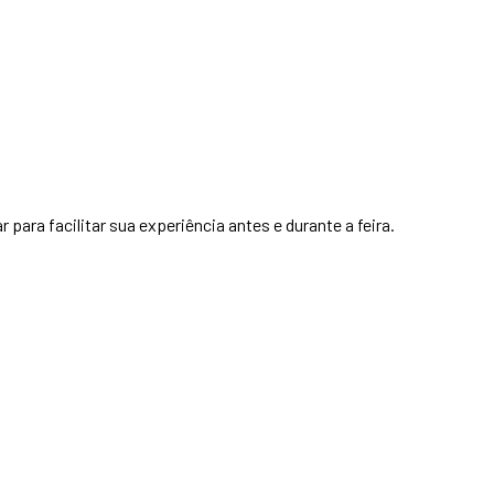
para facilitar sua experiência antes e durante a feira.