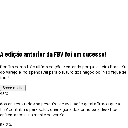
A edição anterior da FBV foi um
sucesso!
Confira como foi a última edição e entenda porque a Feira Brasileira
do Varejo é indispensável para o futuro dos negócios. Não fique de
fora!
Sobre a feira
98%
dos entrevistados na pesquisa de avaliação geral afirmou que a
FBV contribuiu para solucionar alguns dos principais desafios
enfrentados atualmente no varejo.
98,2%