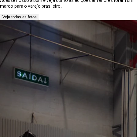
marco para o varejo brasileiro.
Veja todas as fotos