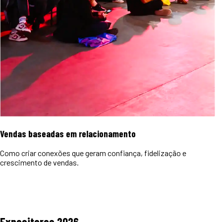
Vendas baseadas em relacionamento
Como criar conexões que geram confiança, fidelização e
crescimento de vendas.
Expositores
2026