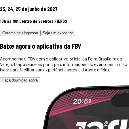
23, 24, 25 de junho de 2027
10h às 19h
Centro de Eventos FIERGS
Garanta seu ingresso
Seja um expositor
Baixe agora o
aplicativo
da FBV
Acompanhe a FBV com o aplicativo oficial da Feira Brasileira do
Varejo. O app reúne as principais informações do evento em um só
lugar para facilitar sua experiência antes e durante a feira.
Faça download agora