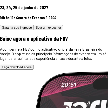
23, 24, 25 de junho de 2027
10h às 19h
Centro de Eventos FIERGS
Garanta seu ingresso
Seja um expositor
Baixe agora o
aplicativo
da FBV
Acompanhe a FBV com o aplicativo oficial da Feira Brasileira do
Varejo. O app reúne as principais informações do evento em um só
lugar para facilitar sua experiência antes e durante a feira.
Faça download agora