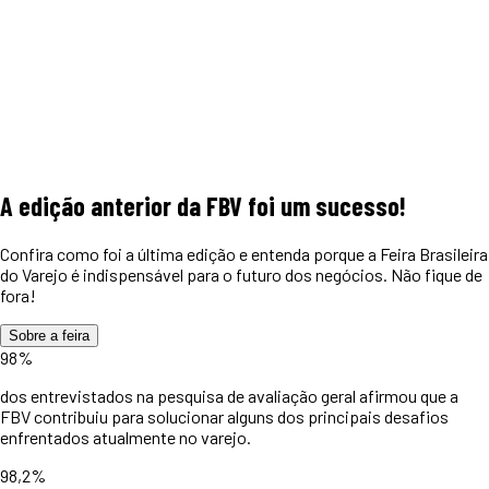
A edição anterior da FBV foi um
sucesso!
Confira como foi a última edição e entenda porque a Feira Brasileira
do Varejo é indispensável para o futuro dos negócios. Não fique de
fora!
Sobre a feira
98%
dos entrevistados na pesquisa de avaliação geral afirmou que a
FBV contribuiu para solucionar alguns dos principais desafios
enfrentados atualmente no varejo.
98,2%