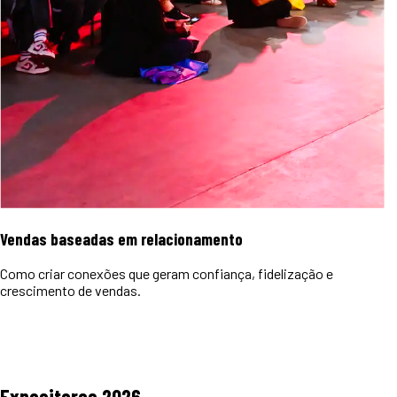
Vendas baseadas em relacionamento
Como criar conexões que geram confiança, fidelização e
crescimento de vendas.
Expositores
2026