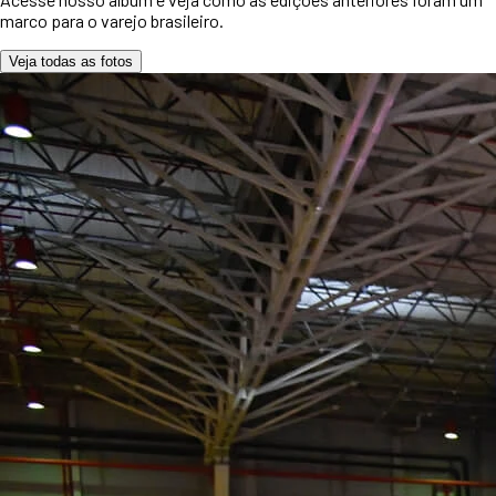
marco para o varejo brasileiro.
Veja todas as fotos