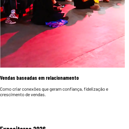
Vendas baseadas em relacionamento
Como criar conexões que geram confiança, fidelização e
crescimento de vendas.
Expositores
2026