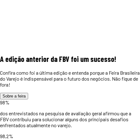
A edição anterior da FBV foi um
sucesso!
Confira como foi a última edição e entenda porque a Feira Brasileira
do Varejo é indispensável para o futuro dos negócios. Não fique de
fora!
Sobre a feira
98%
dos entrevistados na pesquisa de avaliação geral afirmou que a
FBV contribuiu para solucionar alguns dos principais desafios
enfrentados atualmente no varejo.
98,2%