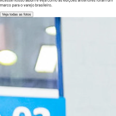
marco para o varejo brasileiro.
Veja todas as fotos