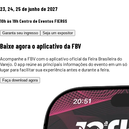
23, 24, 25 de junho de 2027
10h às 19h
Centro de Eventos FIERGS
Garanta seu ingresso
Seja um expositor
Baixe agora o
aplicativo
da FBV
Acompanhe a FBV com o aplicativo oficial da Feira Brasileira do
Varejo. O app reúne as principais informações do evento em um só
lugar para facilitar sua experiência antes e durante a feira.
Faça download agora