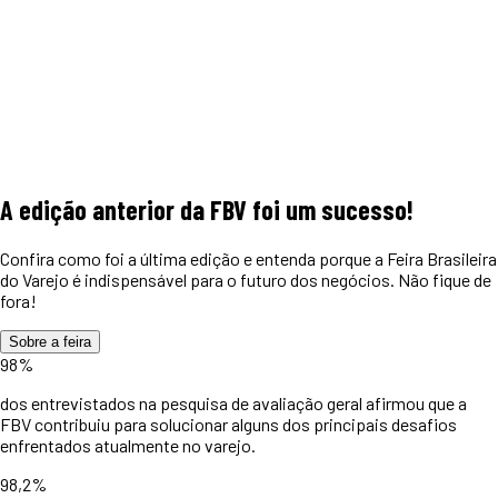
A edição anterior da FBV foi um
sucesso!
Confira como foi a última edição e entenda porque a Feira Brasileira
do Varejo é indispensável para o futuro dos negócios. Não fique de
fora!
Sobre a feira
98%
dos entrevistados na pesquisa de avaliação geral afirmou que a
FBV contribuiu para solucionar alguns dos principais desafios
enfrentados atualmente no varejo.
98,2%