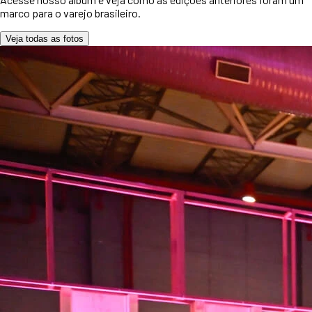
marco para o varejo brasileiro.
Veja todas as fotos