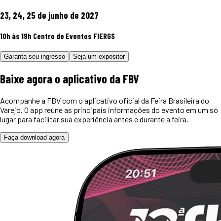
23, 24, 25 de junho de 2027
10h às 19h
Centro de Eventos FIERGS
Garanta seu ingresso
Seja um expositor
Baixe agora o
aplicativo
da FBV
Acompanhe a FBV com o aplicativo oficial da Feira Brasileira do
Varejo. O app reúne as principais informações do evento em um só
lugar para facilitar sua experiência antes e durante a feira.
Faça download agora