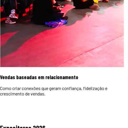
Vendas baseadas em relacionamento
Como criar conexões que geram confiança, fidelização e
crescimento de vendas.
Expositores
2026