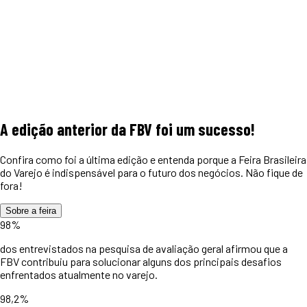
A edição anterior da FBV foi um
sucesso!
Confira como foi a última edição e entenda porque a Feira Brasileira
do Varejo é indispensável para o futuro dos negócios. Não fique de
fora!
Sobre a feira
98%
dos entrevistados na pesquisa de avaliação geral afirmou que a
FBV contribuiu para solucionar alguns dos principais desafios
enfrentados atualmente no varejo.
98,2%