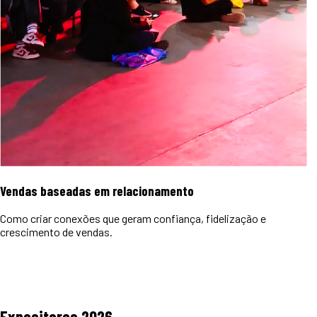
Vendas baseadas em relacionamento
Como criar conexões que geram confiança, fidelização e
crescimento de vendas.
Expositores
2026