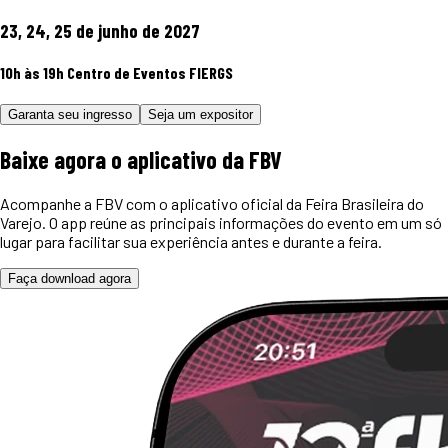
23, 24, 25 de junho de 2027
10h às 19h
Centro de Eventos FIERGS
Garanta seu ingresso
Seja um expositor
Baixe agora o
aplicativo
da FBV
Acompanhe a FBV com o aplicativo oficial da Feira Brasileira do
Varejo. O app reúne as principais informações do evento em um só
lugar para facilitar sua experiência antes e durante a feira.
Faça download agora