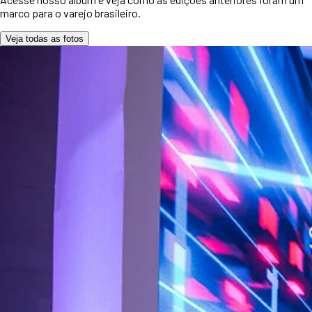
marco para o varejo brasileiro.
Veja todas as fotos