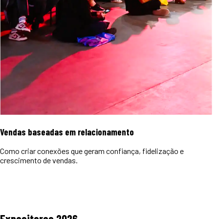
Vendas baseadas em relacionamento
Como criar conexões que geram confiança, fidelização e
crescimento de vendas.
Expositores
2026