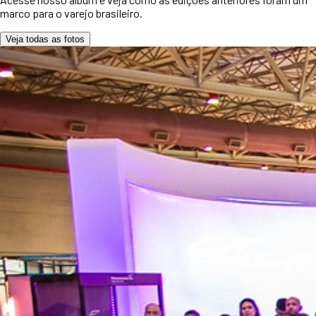
marco para o varejo brasileiro.
Veja todas as fotos