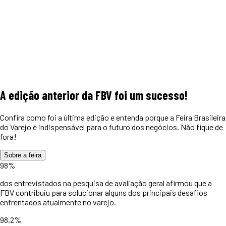
A edição anterior da FBV foi um
sucesso!
Confira como foi a última edição e entenda porque a Feira Brasileira
do Varejo é indispensável para o futuro dos negócios. Não fique de
fora!
Sobre a feira
98%
dos entrevistados na pesquisa de avaliação geral afirmou que a
FBV contribuiu para solucionar alguns dos principais desafios
enfrentados atualmente no varejo.
98,2%