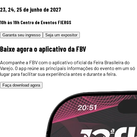
23, 24, 25 de junho de 2027
10h às 19h
Centro de Eventos FIERGS
Garanta seu ingresso
Seja um expositor
Baixe agora o
aplicativo
da FBV
Acompanhe a FBV com o aplicativo oficial da Feira Brasileira do
Varejo. O app reúne as principais informações do evento em um só
lugar para facilitar sua experiência antes e durante a feira.
Faça download agora