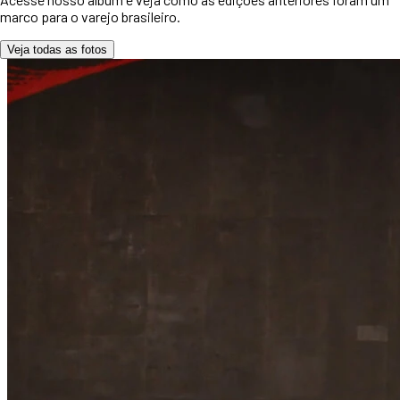
marco para o varejo brasileiro.
Veja todas as fotos