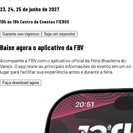
23, 24, 25 de junho de 2027
10h às 19h
Centro de Eventos FIERGS
Garanta seu ingresso
Seja um expositor
Baixe agora o
aplicativo
da FBV
Acompanhe a FBV com o aplicativo oficial da Feira Brasileira do
Varejo. O app reúne as principais informações do evento em um só
lugar para facilitar sua experiência antes e durante a feira.
Faça download agora