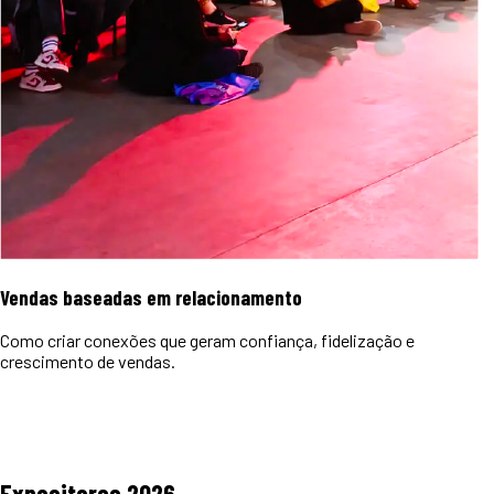
Vendas baseadas em relacionamento
Como criar conexões que geram confiança, fidelização e
crescimento de vendas.
Expositores
2026