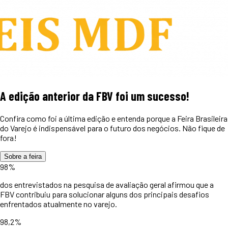
A edição anterior da FBV foi um
sucesso!
Confira como foi a última edição e entenda porque a Feira Brasileira
do Varejo é indispensável para o futuro dos negócios. Não fique de
fora!
Sobre a feira
98%
dos entrevistados na pesquisa de avaliação geral afirmou que a
FBV contribuiu para solucionar alguns dos principais desafios
enfrentados atualmente no varejo.
98,2%