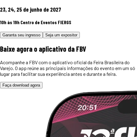
23, 24, 25 de junho de 2027
10h às 19h
Centro de Eventos FIERGS
Garanta seu ingresso
Seja um expositor
Baixe agora o
aplicativo
da FBV
Acompanhe a FBV com o aplicativo oficial da Feira Brasileira do
Varejo. O app reúne as principais informações do evento em um só
lugar para facilitar sua experiência antes e durante a feira.
Faça download agora