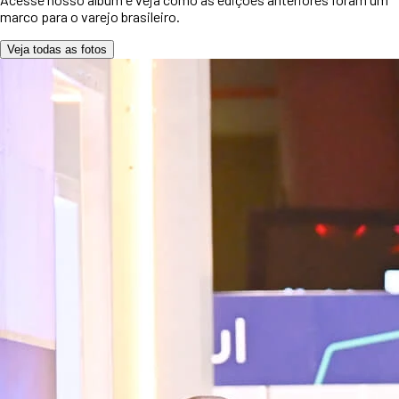
marco para o varejo brasileiro.
Veja todas as fotos