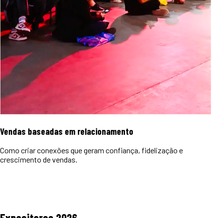
Vendas baseadas em relacionamento
Como criar conexões que geram confiança, fidelização e
crescimento de vendas.
Expositores
2026