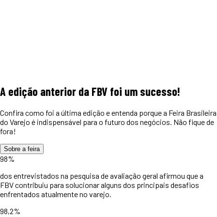
A edição anterior da FBV foi um
sucesso!
Confira como foi a última edição e entenda porque a Feira Brasileira
do Varejo é indispensável para o futuro dos negócios. Não fique de
fora!
Sobre a feira
98%
dos entrevistados na pesquisa de avaliação geral afirmou que a
FBV contribuiu para solucionar alguns dos principais desafios
enfrentados atualmente no varejo.
98,2%