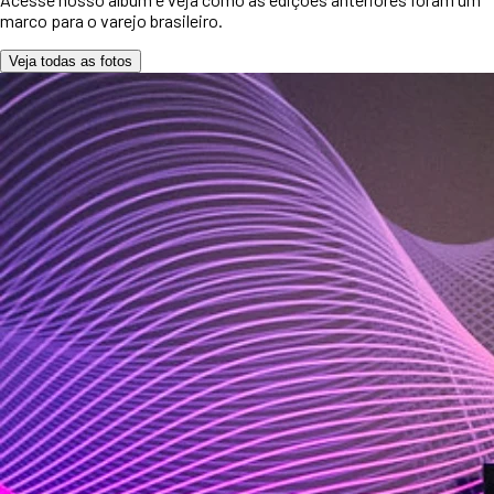
marco para o varejo brasileiro.
Veja todas as fotos