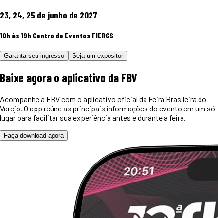
23, 24, 25 de junho de 2027
10h às 19h
Centro de Eventos FIERGS
Garanta seu ingresso
Seja um expositor
Baixe agora o
aplicativo
da FBV
Acompanhe a FBV com o aplicativo oficial da Feira Brasileira do
Varejo. O app reúne as principais informações do evento em um só
lugar para facilitar sua experiência antes e durante a feira.
Faça download agora