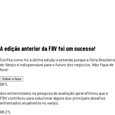
A edição anterior da FBV foi um
sucesso!
Confira como foi a última edição e entenda porque a Feira Brasileira
do Varejo é indispensável para o futuro dos negócios. Não fique de
fora!
Sobre a feira
98%
dos entrevistados na pesquisa de avaliação geral afirmou que a
FBV contribuiu para solucionar alguns dos principais desafios
enfrentados atualmente no varejo.
98,2%