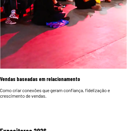
Vendas baseadas em relacionamento
Como criar conexões que geram confiança, fidelização e
crescimento de vendas.
Expositores
2026