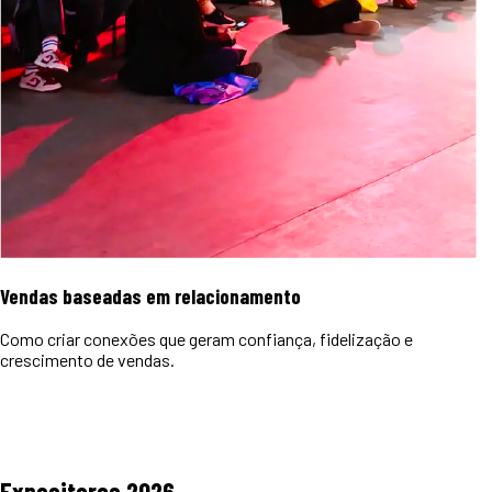
Vendas baseadas em relacionamento
Como criar conexões que geram confiança, fidelização e
crescimento de vendas.
Expositores
2026