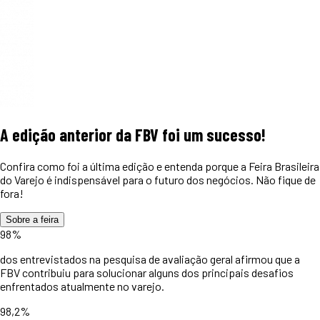
A edição anterior da FBV foi um
sucesso!
Confira como foi a última edição e entenda porque a Feira Brasileira
do Varejo é indispensável para o futuro dos negócios. Não fique de
fora!
Sobre a feira
98%
dos entrevistados na pesquisa de avaliação geral afirmou que a
FBV contribuiu para solucionar alguns dos principais desafios
enfrentados atualmente no varejo.
98,2%