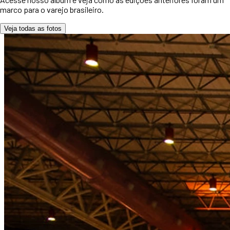
marco para o varejo brasileiro.
Veja todas as fotos