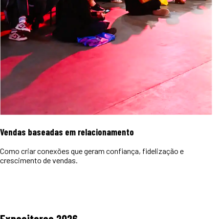
Vendas baseadas em relacionamento
Como criar conexões que geram confiança, fidelização e
crescimento de vendas.
Expositores
2026