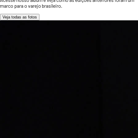
marco para o varejo brasileiro.
Veja todas as fotos