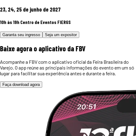
23, 24, 25 de junho de 2027
10h às 19h
Centro de Eventos FIERGS
Garanta seu ingresso
Seja um expositor
Baixe agora o
aplicativo
da FBV
Acompanhe a FBV com o aplicativo oficial da Feira Brasileira do
Varejo. O app reúne as principais informações do evento em um só
lugar para facilitar sua experiência antes e durante a feira.
Faça download agora