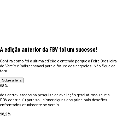
A edição anterior da FBV foi um
sucesso!
Confira como foi a última edição e entenda porque a Feira Brasileira
do Varejo é indispensável para o futuro dos negócios. Não fique de
fora!
Sobre a feira
98%
dos entrevistados na pesquisa de avaliação geral afirmou que a
FBV contribuiu para solucionar alguns dos principais desafios
enfrentados atualmente no varejo.
98,2%