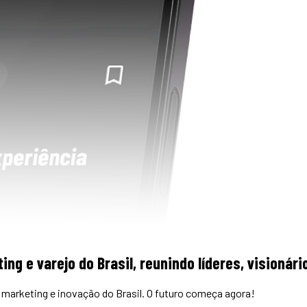
ing e varejo do Brasil, reunindo líderes, visioná
marketing e inovação do Brasil. O futuro começa agora!