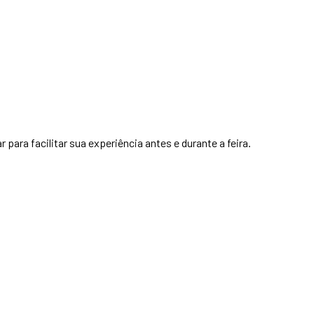
para facilitar sua experiência antes e durante a feira.