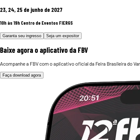
23, 24, 25 de junho de 2027
10h às 19h
Centro de Eventos FIERGS
Garanta seu ingresso
Seja um expositor
Baixe agora o
aplicativo
da FBV
Acompanhe a FBV com o aplicativo oficial da Feira Brasileira do Var
Faça download agora