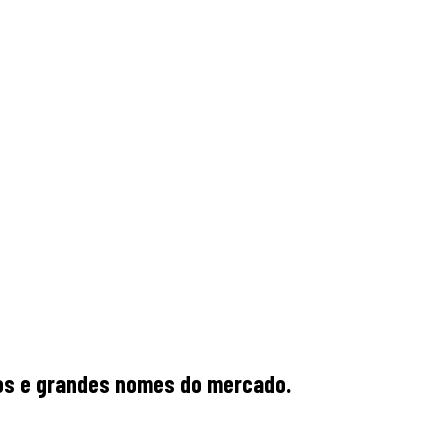
rios e grandes nomes do mercado.