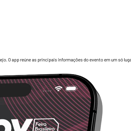
ejo. O app reúne as principais informações do evento em um só lugar 