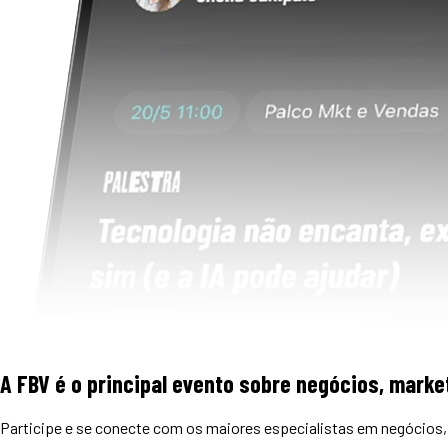
A FBV é o principal evento sobre negócios, market
Participe e se conecte com os maiores especialistas em negócios, 