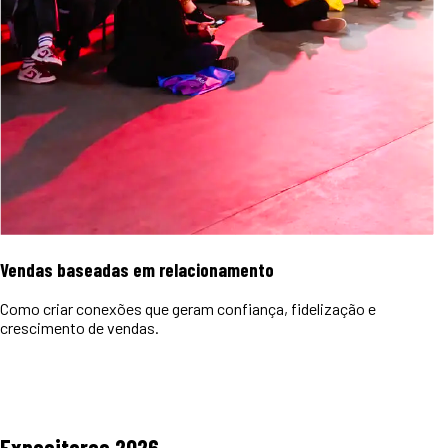
Vendas baseadas em relacionamento
Como criar conexões que geram confiança, fidelização e
crescimento de vendas.
Expositores
2026