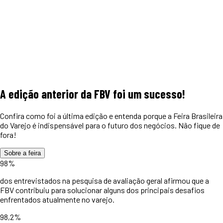
A edição anterior da FBV foi um
sucesso!
Confira como foi a última edição e entenda porque a Feira Brasileira
do Varejo é indispensável para o futuro dos negócios. Não fique de
fora!
Sobre a feira
98%
dos entrevistados na pesquisa de avaliação geral afirmou que a
FBV contribuiu para solucionar alguns dos principais desafios
enfrentados atualmente no varejo.
98,2%