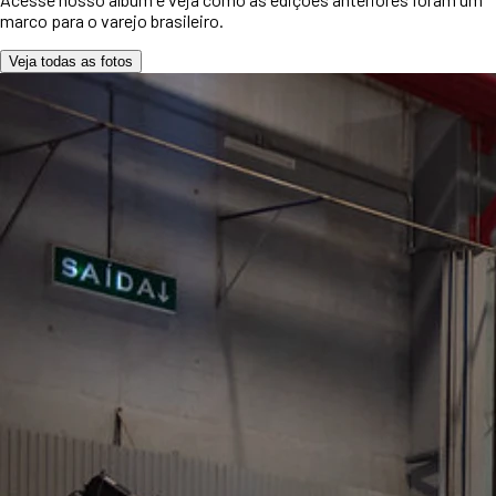
marco para o varejo brasileiro.
Veja todas as fotos