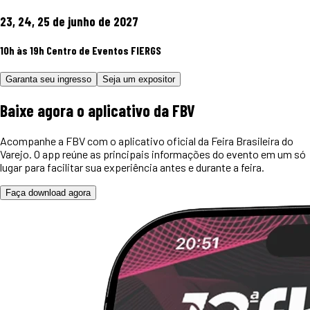
23, 24, 25 de junho de 2027
10h às 19h
Centro de Eventos FIERGS
Garanta seu ingresso
Seja um expositor
Baixe agora o
aplicativo
da FBV
Acompanhe a FBV com o aplicativo oficial da Feira Brasileira do
Varejo. O app reúne as principais informações do evento em um só
lugar para facilitar sua experiência antes e durante a feira.
Faça download agora