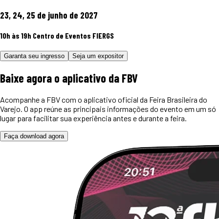
23, 24, 25 de junho de 2027
10h às 19h
Centro de Eventos FIERGS
Garanta seu ingresso
Seja um expositor
Baixe agora o
aplicativo
da FBV
Acompanhe a FBV com o aplicativo oficial da Feira Brasileira do
Varejo. O app reúne as principais informações do evento em um só
lugar para facilitar sua experiência antes e durante a feira.
Faça download agora