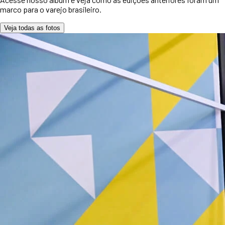
marco para o varejo brasileiro.
Veja todas as fotos