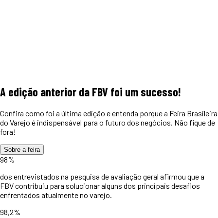
A edição anterior da FBV foi um
sucesso!
Confira como foi a última edição e entenda porque a Feira Brasileira
do Varejo é indispensável para o futuro dos negócios. Não fique de
fora!
Sobre a feira
98%
dos entrevistados na pesquisa de avaliação geral afirmou que a
FBV contribuiu para solucionar alguns dos principais desafios
enfrentados atualmente no varejo.
98,2%