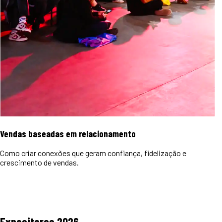
Vendas baseadas em relacionamento
Como criar conexões que geram confiança, fidelização e
crescimento de vendas.
Expositores
2026