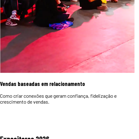
Vendas baseadas em relacionamento
Como criar conexões que geram confiança, fidelização e
crescimento de vendas.
Expositores
2026