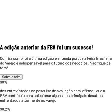
A edição anterior da FBV foi um
sucesso!
Confira como foi a última edição e entenda porque a Feira Brasileira
do Varejo é indispensável para o futuro dos negócios. Não fique de
fora!
Sobre a feira
98%
dos entrevistados na pesquisa de avaliação geral afirmou que a
FBV contribuiu para solucionar alguns dos principais desafios
enfrentados atualmente no varejo.
98,2%