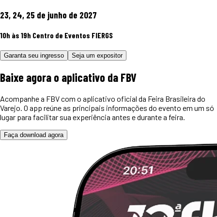
23, 24, 25 de junho de 2027
10h às 19h
Centro de Eventos FIERGS
Garanta seu ingresso
Seja um expositor
Baixe agora o
aplicativo
da FBV
Acompanhe a FBV com o aplicativo oficial da Feira Brasileira do
Varejo. O app reúne as principais informações do evento em um só
lugar para facilitar sua experiência antes e durante a feira.
Faça download agora