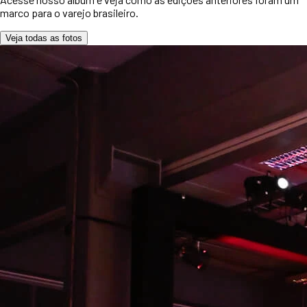
marco para o varejo brasileiro.
Veja todas as fotos