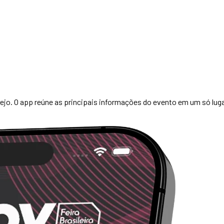
ejo. O app reúne as principais informações do evento em um só lugar 