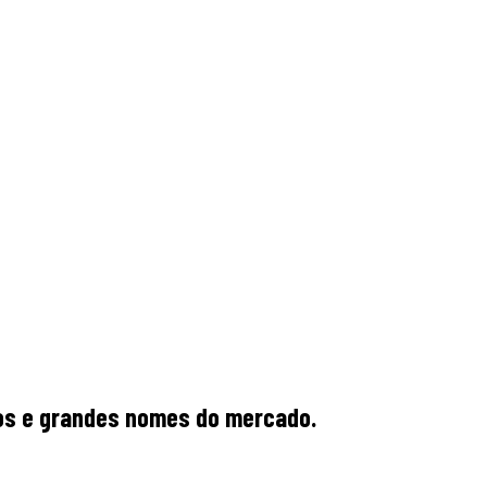
rios e grandes nomes do mercado.