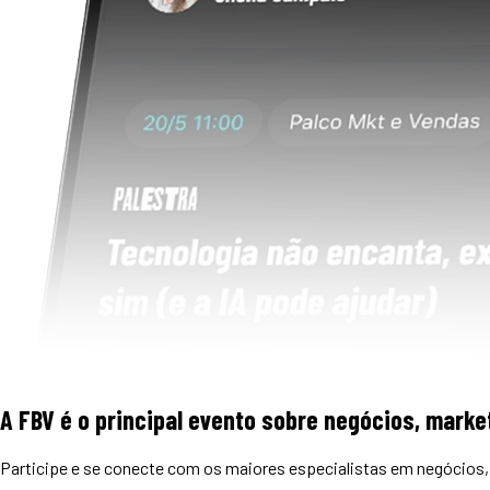
A FBV é o principal evento sobre negócios, market
Participe e se conecte com os maiores especialistas em negócios, 