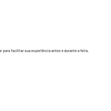
para facilitar sua experiência antes e durante a feira.