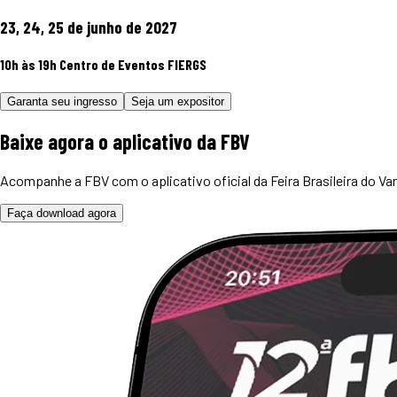
23, 24, 25 de junho de 2027
10h às 19h
Centro de Eventos FIERGS
Garanta seu ingresso
Seja um expositor
Baixe agora o
aplicativo
da FBV
Acompanhe a FBV com o aplicativo oficial da Feira Brasileira do Var
Faça download agora