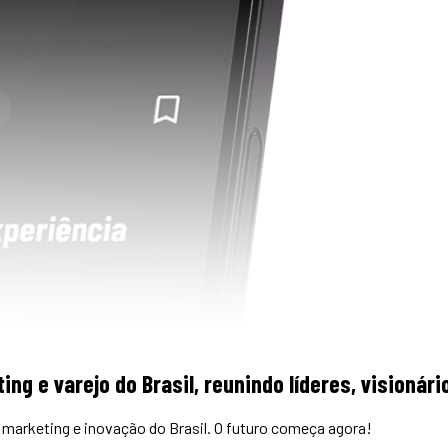
ing e varejo do Brasil, reunindo líderes, visioná
marketing e inovação do Brasil. O futuro começa agora!