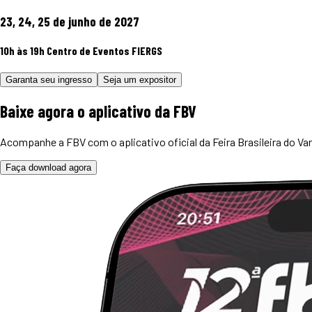
23, 24, 25 de junho de 2027
10h às 19h
Centro de Eventos FIERGS
Garanta seu ingresso
Seja um expositor
Baixe agora o
aplicativo
da FBV
Acompanhe a FBV com o aplicativo oficial da Feira Brasileira do Var
Faça download agora