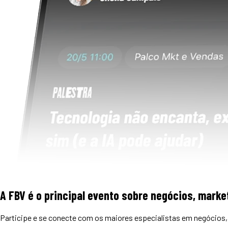
A FBV é o principal evento sobre negócios, market
Participe e se conecte com os maiores especialistas em negócios, 