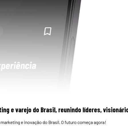
ing e varejo do Brasil, reunindo líderes, visioná
marketing e inovação do Brasil. O futuro começa agora!