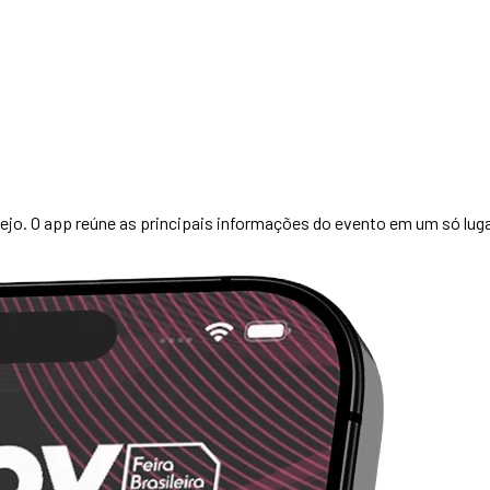
ejo. O app reúne as principais informações do evento em um só lugar 