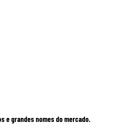
rios e grandes nomes do mercado.