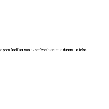
para facilitar sua experiência antes e durante a feira.